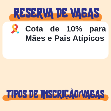
Cota de 10% para
Mães e Pais Atípicos