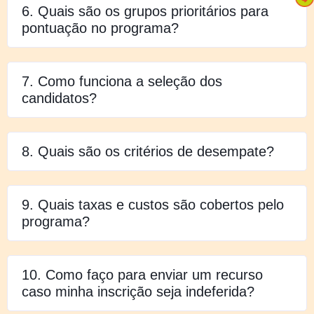
6. Quais são os grupos prioritários para
pontuação no programa?
7. Como funciona a seleção dos
candidatos?
8. Quais são os critérios de desempate?
9. Quais taxas e custos são cobertos pelo
programa?
10. Como faço para enviar um recurso
caso minha inscrição seja indeferida?