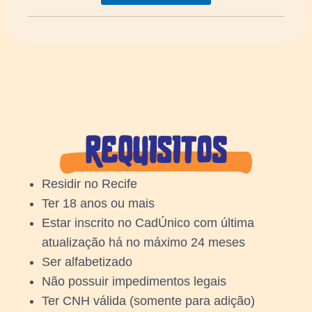
Residir no Recife
Ter 18 anos ou mais
Estar inscrito no CadÚnico com última
atualização há no máximo 24 meses
Ser alfabetizado
Não possuir impedimentos legais
Ter CNH válida (somente para adição)