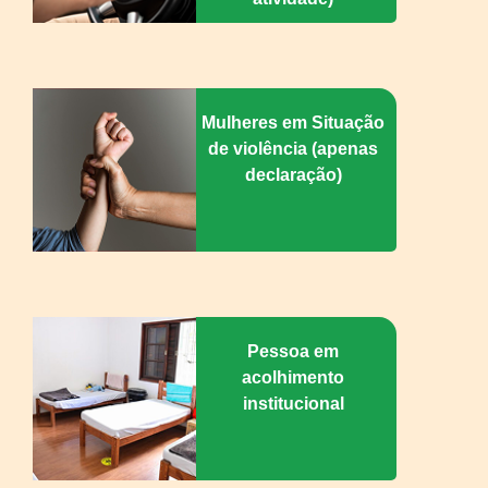
Mulheres em Situação
de violência (apenas
declaração)
Pessoa em
acolhimento
institucional