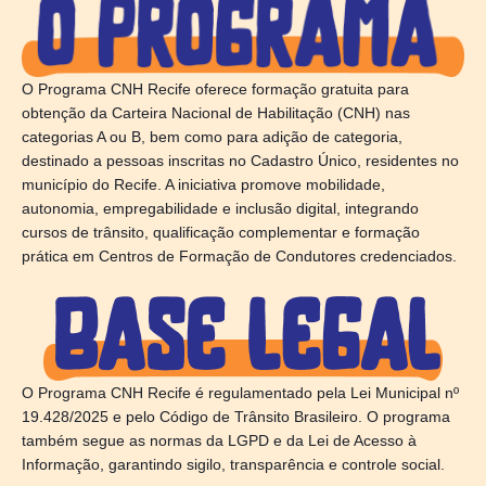
O Programa CNH Recife oferece formação gratuita para
obtenção da Carteira Nacional de Habilitação (CNH) nas
categorias A ou B, bem como para adição de categoria,
destinado a pessoas inscritas no Cadastro Único, residentes no
município do Recife. A iniciativa promove mobilidade,
autonomia, empregabilidade e inclusão digital, integrando
cursos de trânsito, qualificação complementar e formação
prática em Centros de Formação de Condutores credenciados.
O Programa CNH Recife é regulamentado pela Lei Municipal nº
19.428/2025 e pelo Código de Trânsito Brasileiro. O programa
também segue as normas da LGPD e da Lei de Acesso à
Informação, garantindo sigilo, transparência e controle social.