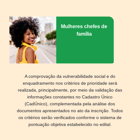
Mulheres chefes de
família
A comprovação da vulnerabilidade social e do
enquadramento nos critérios de prioridade será
realizada, principalmente, por meio da validação das
informações constantes no Cadastro Único
(CadÚnico), complementada pela análise dos
documentos apresentados no ato da inscrição. Todos
os critérios serão verificados conforme o sistema de
pontuação objetiva estabelecido no edital.