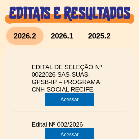
2026.2
2026.1
2025.2
EDITAL DE SELEÇÃO Nº
0022026 SAS-SUAS-
GPSB-IP – PROGRAMA
CNH SOCIAL RECIFE
Acessar
Edital Nº 002/2026
Acessar