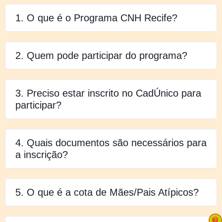
1. O que é o Programa CNH Recife?
2. Quem pode participar do programa?
3. Preciso estar inscrito no CadÚnico para
participar?
4. Quais documentos são necessários para
a inscrição?
5. O que é a cota de Mães/Pais Atípicos?