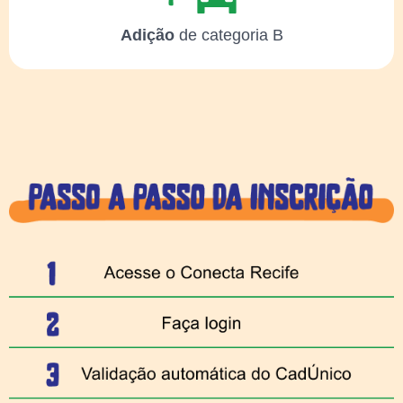
Adição
de categoria B