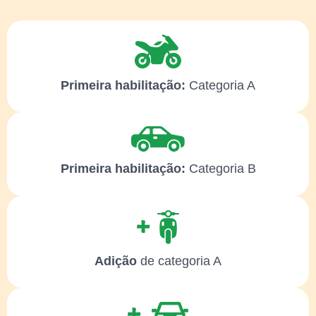
Primeira habilitação:
Categoria A
Primeira habilitação:
Categoria B
Adição
de categoria A