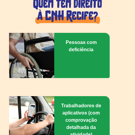
Pessoas com
deficiência
Trabalhadores de
aplicativos (com
comprovação
detalhada da
atividade)