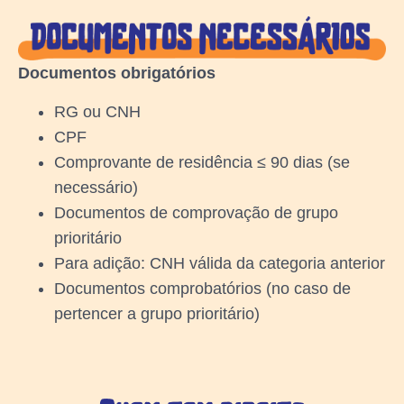
Documentos obrigatórios
RG ou CNH
CPF
Comprovante de residência ≤ 90 dias (se
necessário)
Documentos de comprovação de grupo
prioritário
Para adição: CNH válida da categoria anterior
Documentos comprobatórios (no caso de
pertencer a grupo prioritário)