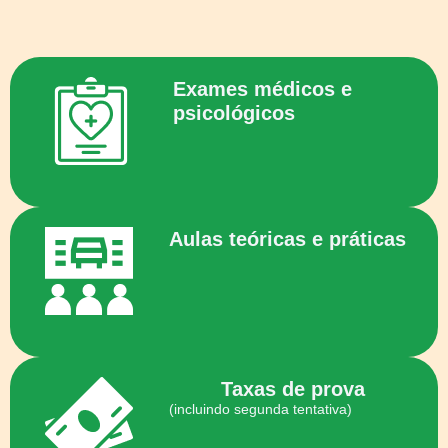
Exames médicos e
psicológicos
Aulas teóricas e práticas
Taxas de prova
(incluindo segunda tentativa)